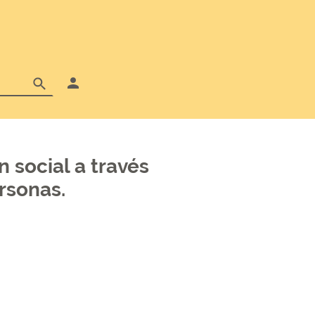
 social a través
rsonas.