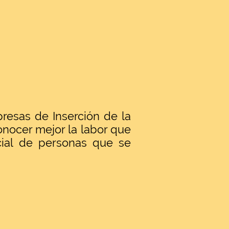
resas de Inserción de la
nocer mejor la labor que
cial de personas que se