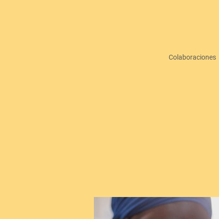
Colaboraciones