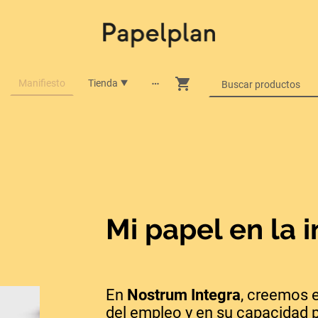
Manifiesto
Tienda
Mi papel en la 
En
Nostrum Integra
, creemos 
del empleo y en su capacidad 