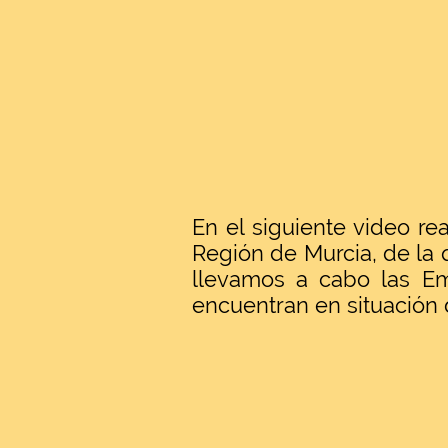
En el siguiente video re
Región de Murcia, de la 
llevamos a cabo las Em
encuentran en situación 