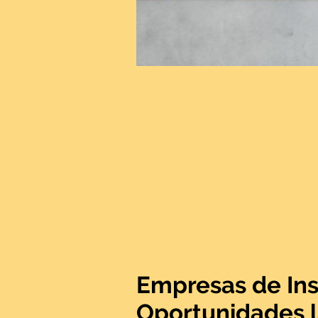
Empresas de Ins
Oportunidades la