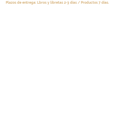
Plazos de entrega: Lbros y libretas 2-3 días / Productos 7 días.